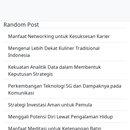
Random Post
Manfaat Networking untuk Kesuksesan Karier
Mengenal Lebih Dekat Kuliner Tradisional
Indonesia
Kekuatan Analitik Data dalam Membentuk
Keputusan Strategis
Perkembangan Teknologi 5G dan Dampaknya pada
Komunikasi
Strategi Investasi Aman untuk Pemula
Menggali Potensi Diri Lewat Pengalaman Hidup
Manfaat Meditasi untuk Ketenangan Batin