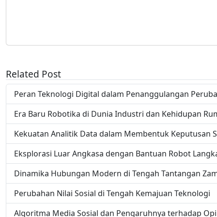
Related Post
Peran Teknologi Digital dalam Penanggulangan Peruba
Era Baru Robotika di Dunia Industri dan Kehidupan R
Kekuatan Analitik Data dalam Membentuk Keputusan S
Eksplorasi Luar Angkasa dengan Bantuan Robot Langk
Dinamika Hubungan Modern di Tengah Tantangan Zama
Perubahan Nilai Sosial di Tengah Kemajuan Teknologi
Algoritma Media Sosial dan Pengaruhnya terhadap Opin