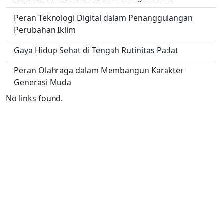
Peran Teknologi Digital dalam Penanggulangan
Perubahan Iklim
Gaya Hidup Sehat di Tengah Rutinitas Padat
Peran Olahraga dalam Membangun Karakter
Generasi Muda
No links found.