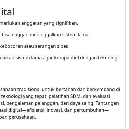
ital
emerlukan anggaran yang signifikan.
 bisa enggan meninggalkan sistem lama.
o kebocoran atau serangan siber.
uaikan sistem lama agar kompatibel dengan teknologi
rusahaan tradisional untuk bertahan dan berkembang di
teknologi yang tepat, pelatihan SDM, dan evaluasi
nsi, pengalaman pelanggan, dan daya saing. Tantangan
si digital—efisiensi, inovasi, dan pertumbuhan—
pan perusahaan.