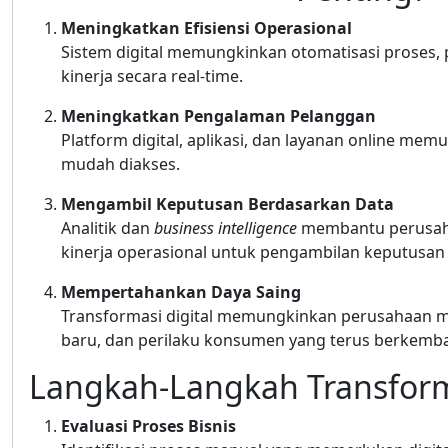
Meningkatkan Efisiensi Operasional
Sistem digital memungkinkan otomatisasi proses
kinerja secara real-time.
Meningkatkan Pengalaman Pelanggan
Platform digital, aplikasi, dan layanan online mem
mudah diakses.
Mengambil Keputusan Berdasarkan Data
Analitik dan
business intelligence
membantu perusaha
kinerja operasional untuk pengambilan keputusan 
Mempertahankan Daya Saing
Transformasi digital memungkinkan perusahaan me
baru, dan perilaku konsumen yang terus berkemb
Langkah-Langkah Transforma
Evaluasi Proses Bisnis