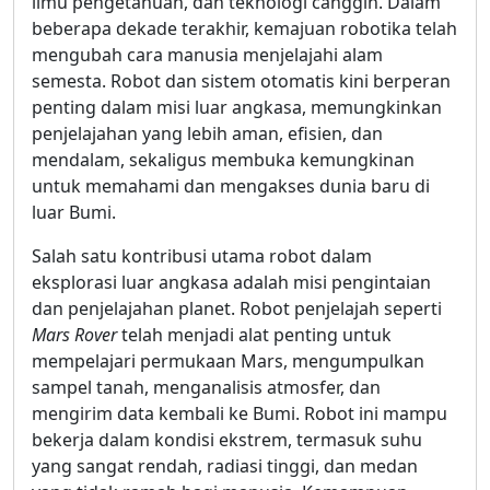
ilmu pengetahuan, dan teknologi canggih. Dalam
beberapa dekade terakhir, kemajuan robotika telah
mengubah cara manusia menjelajahi alam
semesta. Robot dan sistem otomatis kini berperan
penting dalam misi luar angkasa, memungkinkan
penjelajahan yang lebih aman, efisien, dan
mendalam, sekaligus membuka kemungkinan
untuk memahami dan mengakses dunia baru di
luar Bumi.
Salah satu kontribusi utama robot dalam
eksplorasi luar angkasa adalah misi pengintaian
dan penjelajahan planet. Robot penjelajah seperti
Mars Rover
telah menjadi alat penting untuk
mempelajari permukaan Mars, mengumpulkan
sampel tanah, menganalisis atmosfer, dan
mengirim data kembali ke Bumi. Robot ini mampu
bekerja dalam kondisi ekstrem, termasuk suhu
yang sangat rendah, radiasi tinggi, dan medan