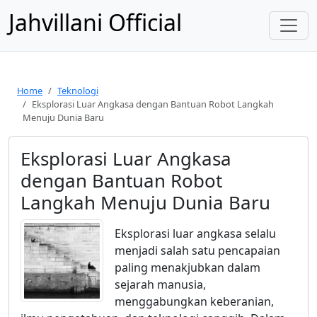
Jahvillani Official
Home
Teknologi
Eksplorasi Luar Angkasa dengan Bantuan Robot Langkah
Menuju Dunia Baru
Eksplorasi Luar Angkasa
dengan Bantuan Robot
Langkah Menuju Dunia Baru
Eksplorasi luar angkasa selalu
menjadi salah satu pencapaian
paling menakjubkan dalam
sejarah manusia,
menggabungkan keberanian,