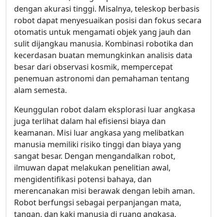
dengan akurasi tinggi. Misalnya, teleskop berbasis
robot dapat menyesuaikan posisi dan fokus secara
otomatis untuk mengamati objek yang jauh dan
sulit dijangkau manusia. Kombinasi robotika dan
kecerdasan buatan memungkinkan analisis data
besar dari observasi kosmik, mempercepat
penemuan astronomi dan pemahaman tentang
alam semesta.
Keunggulan robot dalam eksplorasi luar angkasa
juga terlihat dalam hal efisiensi biaya dan
keamanan. Misi luar angkasa yang melibatkan
manusia memiliki risiko tinggi dan biaya yang
sangat besar. Dengan mengandalkan robot,
ilmuwan dapat melakukan penelitian awal,
mengidentifikasi potensi bahaya, dan
merencanakan misi berawak dengan lebih aman.
Robot berfungsi sebagai perpanjangan mata,
tangan, dan kaki manusia di ruang angkasa,