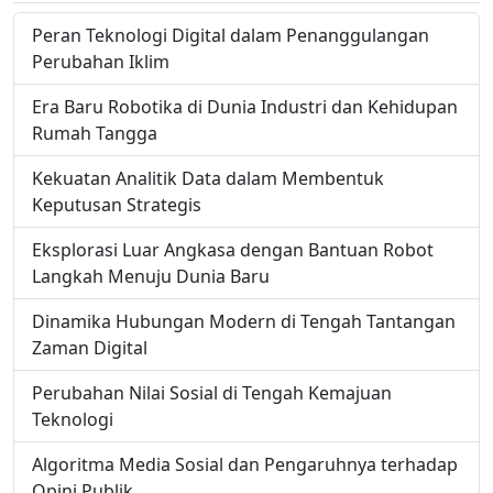
Peran Teknologi Digital dalam Penanggulangan
Perubahan Iklim
Era Baru Robotika di Dunia Industri dan Kehidupan
Rumah Tangga
Kekuatan Analitik Data dalam Membentuk
Keputusan Strategis
Eksplorasi Luar Angkasa dengan Bantuan Robot
Langkah Menuju Dunia Baru
Dinamika Hubungan Modern di Tengah Tantangan
Zaman Digital
Perubahan Nilai Sosial di Tengah Kemajuan
Teknologi
Algoritma Media Sosial dan Pengaruhnya terhadap
Opini Publik