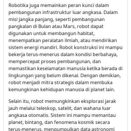
Robotika juga memainkan peran kunci dalam
pembangunan infrastruktur luar angkasa. Dalam
misi jangka panjang, seperti pembangunan
pangkalan di Bulan atau Mars, robot dapat
digunakan untuk membangun habitat,
menempatkan peralatan ilmiah, atau mendirikan
sistem energi mandiri. Robot konstruksi ini mampu
bekerja terus-menerus dalam kondisi berbahaya,
mempercepat proses pembangunan, dan
memastikan keselamatan manusia ketika berada di
lingkungan yang belum dikenal. Dengan demikian,
robot menjadi mitra strategis dalam membuka
kemungkinan kehidupan manusia di planet lain.
Selain itu, robot memungkinkan eksplorasi jarak
jauh melalui teleskop, satelit, dan wahana luar
angkasa otomatis. Sistem ini mampu memantau
planet, bintang, dan fenomena kosmik secara
terus-menerus, mengumpulkan data astronomi