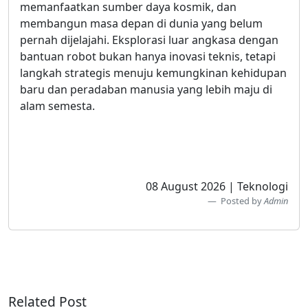
memanfaatkan sumber daya kosmik, dan
membangun masa depan di dunia yang belum
pernah dijelajahi. Eksplorasi luar angkasa dengan
bantuan robot bukan hanya inovasi teknis, tetapi
langkah strategis menuju kemungkinan kehidupan
baru dan peradaban manusia yang lebih maju di
alam semesta.
08 August 2026 | Teknologi
Posted by
Admin
Related Post