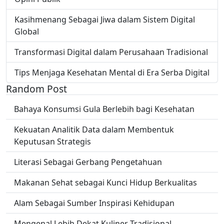
Kasihmenang Sebagai Jiwa dalam Sistem Digital
Global
Transformasi Digital dalam Perusahaan Tradisional
Tips Menjaga Kesehatan Mental di Era Serba Digital
Random Post
Bahaya Konsumsi Gula Berlebih bagi Kesehatan
Kekuatan Analitik Data dalam Membentuk
Keputusan Strategis
Literasi Sebagai Gerbang Pengetahuan
Makanan Sehat sebagai Kunci Hidup Berkualitas
Alam Sebagai Sumber Inspirasi Kehidupan
Mengenal Lebih Dekat Kuliner Tradisional