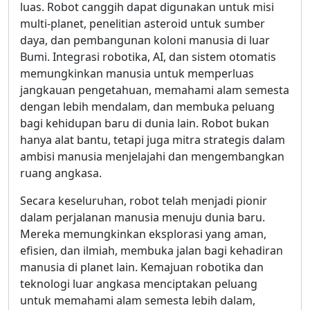
luas. Robot canggih dapat digunakan untuk misi
multi-planet, penelitian asteroid untuk sumber
daya, dan pembangunan koloni manusia di luar
Bumi. Integrasi robotika, AI, dan sistem otomatis
memungkinkan manusia untuk memperluas
jangkauan pengetahuan, memahami alam semesta
dengan lebih mendalam, dan membuka peluang
bagi kehidupan baru di dunia lain. Robot bukan
hanya alat bantu, tetapi juga mitra strategis dalam
ambisi manusia menjelajahi dan mengembangkan
ruang angkasa.
Secara keseluruhan, robot telah menjadi pionir
dalam perjalanan manusia menuju dunia baru.
Mereka memungkinkan eksplorasi yang aman,
efisien, dan ilmiah, membuka jalan bagi kehadiran
manusia di planet lain. Kemajuan robotika dan
teknologi luar angkasa menciptakan peluang
untuk memahami alam semesta lebih dalam,