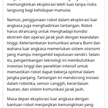
memungkinkan eksplorasi lebih luas tanpa risiko
langsung bagi kehidupan manusia.
Namun, penggunaan robot dalam eksplorasi luar
angkasa juga menghadirkan tantangan. Robot
harus dirancang untuk menghadapi kondisi
ekstrem dan operasi jarak jauh dengan keandalan
tinggi. Keterlambatan komunikasi antara Bumi dan
wahana luar angkasa memerlukan sistem otonomi
yang mampu mengambil keputusan sendiri. Selain
itu, pengembangan teknologi ini membutuhkan
investasi tinggi dan penelitian intensif untuk
memastikan robot dapat bekerja optimal dalam
jangka panjang. Tantangan ini mendorong inovasi
dalam robotika, sensor canggih, kecerdasan
buatan, dan sistem komunikasi jarak jauh.
Masa depan eksplorasi luar angkasa dengan
bantuan robot menjanjikan kemungkinan yang