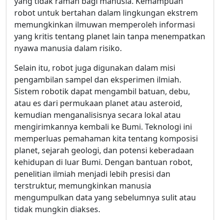
yang tidak ramah bagi manusia. Kemampuan
robot untuk bertahan dalam lingkungan ekstrem
memungkinkan ilmuwan memperoleh informasi
yang kritis tentang planet lain tanpa menempatkan
nyawa manusia dalam risiko.
Selain itu, robot juga digunakan dalam misi
pengambilan sampel dan eksperimen ilmiah.
Sistem robotik dapat mengambil batuan, debu,
atau es dari permukaan planet atau asteroid,
kemudian menganalisisnya secara lokal atau
mengirimkannya kembali ke Bumi. Teknologi ini
memperluas pemahaman kita tentang komposisi
planet, sejarah geologi, dan potensi keberadaan
kehidupan di luar Bumi. Dengan bantuan robot,
penelitian ilmiah menjadi lebih presisi dan
terstruktur, memungkinkan manusia
mengumpulkan data yang sebelumnya sulit atau
tidak mungkin diakses.