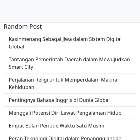
Random Post
Kasihmenang Sebagai Jiwa dalam Sistem Digital
Global
Tantangan Pemerintah Daerah dalam Mewujudkan
Smart City
Perjalanan Religi untuk Memperdalam Makna
Kehidupan
Pentingnya Bahasa Inggris di Dunia Global
Menggali Potensi Diri Lewat Pengalaman Hidup
Empat Bulan Periode Waktu Satu Musim
Peran Teknologi Digital dalam Penanggulangan