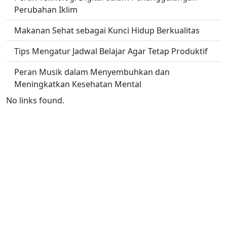
Perubahan Iklim
Makanan Sehat sebagai Kunci Hidup Berkualitas
Tips Mengatur Jadwal Belajar Agar Tetap Produktif
Peran Musik dalam Menyembuhkan dan
Meningkatkan Kesehatan Mental
No links found.